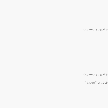
چندین وب‌سایت
چندین وب‌سایت
ا "video"