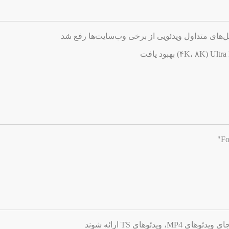
های متداول ویدئویی از برخی وب‌سایت‌ها رفع شد
دئوهای TS ارائه شوند