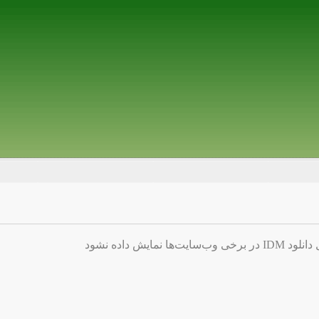
ایش داده نشود