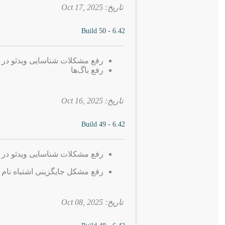
تاریخ: 2025 ,Oct 17
6.42 - Build 50
رفع مشکلات شناسایی ویدئو در 
رفع باگ‌ها
تاریخ: 2025 ,Oct 16
6.42 - Build 49
رفع مشکلات شناسایی ویدئو در 
رفع مشکل جایگزینی اشتباه نام فایل ب
تاریخ: 2025 ,Oct 08