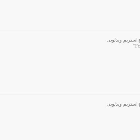
 استریم ویدئویی
 استریم ویدئویی