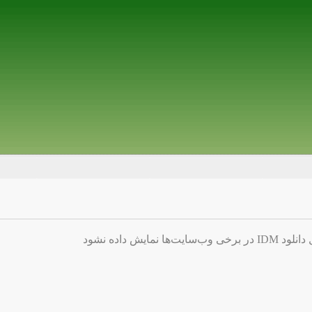
ایش داده نشود