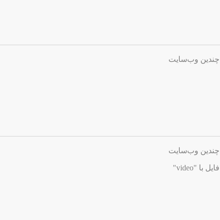
چندین وب‌سایت
چندین وب‌سایت
ا "video"