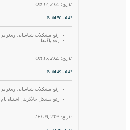
تاریخ: 2025 ,Oct 17
6.42 - Build 50
رفع مشکلات شناسایی ویدئو در 
رفع باگ‌ها
تاریخ: 2025 ,Oct 16
6.42 - Build 49
رفع مشکلات شناسایی ویدئو در 
رفع مشکل جایگزینی اشتباه نام فایل ب
تاریخ: 2025 ,Oct 08