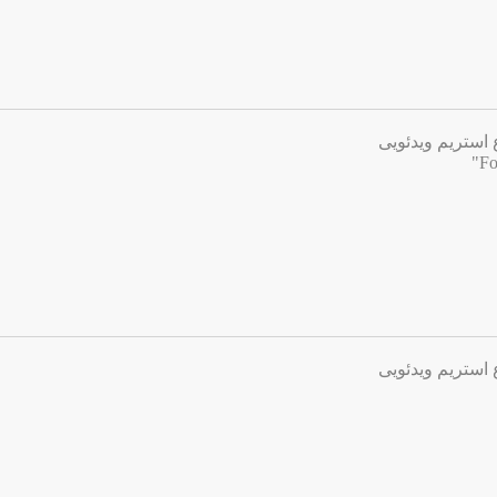
 استریم ویدئویی
 استریم ویدئویی