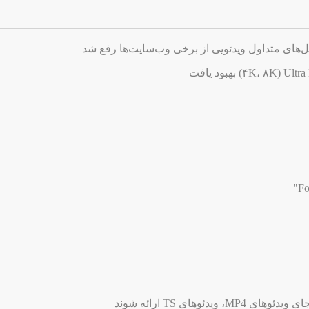
های متداول ویدئویی از برخی وب‌سایت‌ها رفع شد
دئوهای TS ارائه شوند