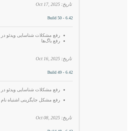
تاریخ: 2025 ,Oct 17
6.42 - Build 50
رفع مشکلات شناسایی ویدئو در 
رفع باگ‌ها
تاریخ: 2025 ,Oct 16
6.42 - Build 49
رفع مشکلات شناسایی ویدئو در 
رفع مشکل جایگزینی اشتباه نام فایل ب
تاریخ: 2025 ,Oct 08