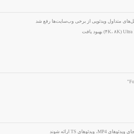
های متداول ویدئویی از برخی وب‌سایت‌ها رفع شد
دئوهای TS ارائه شوند