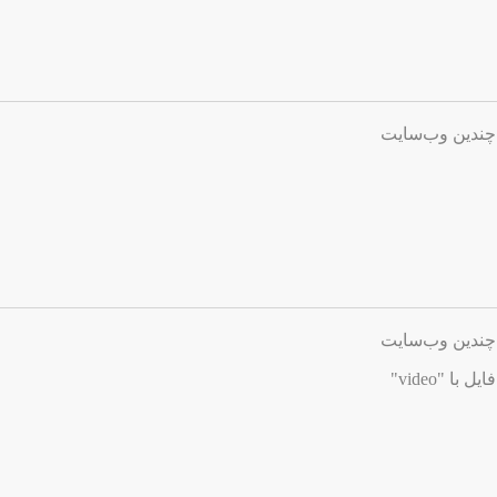
چندین وب‌سایت
چندین وب‌سایت
ا "video"