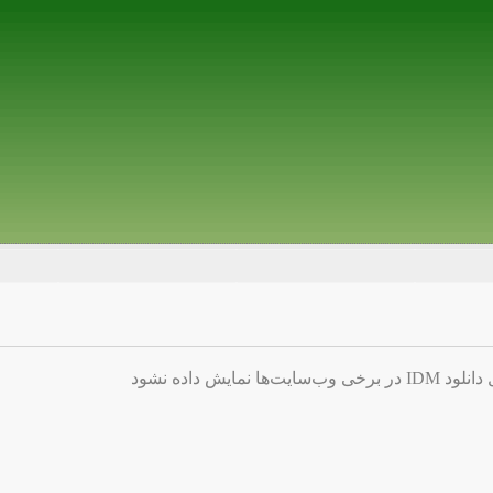
ایش داده نشود