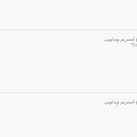
 استریم ویدئویی
 استریم ویدئویی