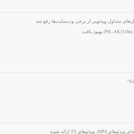
های متداول ویدئویی از برخی وب‌سایت‌ها رفع شد
دئوهای TS ارائه شوند