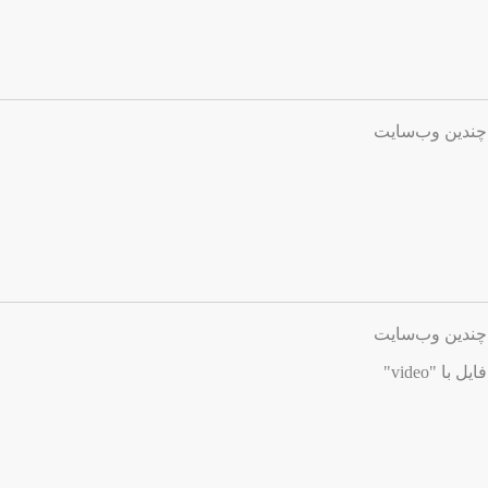
چندین وب‌سایت
چندین وب‌سایت
ا "video"