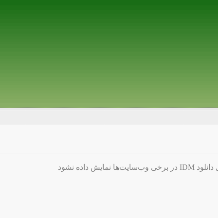
ایش داده نشود