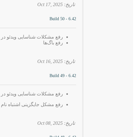
تاریخ: 2025 ,Oct 17
6.42 - Build 50
رفع مشکلات شناسایی ویدئو در 
رفع باگ‌ها
تاریخ: 2025 ,Oct 16
6.42 - Build 49
رفع مشکلات شناسایی ویدئو در 
رفع مشکل جایگزینی اشتباه نام فایل ب
تاریخ: 2025 ,Oct 08