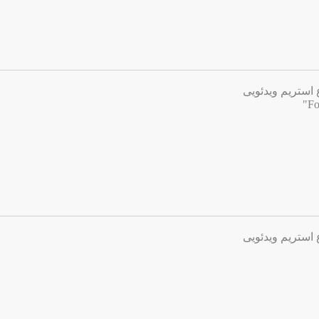
 استریم ویدئویی
 استریم ویدئویی