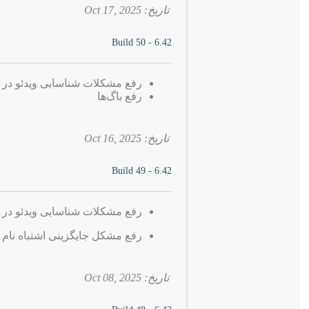
تاریخ: 2025 ,Oct 17
6.42 - Build 50
رفع مشکلات شناسایی ویدئو در 
رفع باگ‌ها
تاریخ: 2025 ,Oct 16
6.42 - Build 49
رفع مشکلات شناسایی ویدئو در 
رفع مشکل جایگزینی اشتباه نام فایل ب
تاریخ: 2025 ,Oct 08