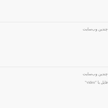
چندین وب‌سایت
چندین وب‌سایت
ا "video"