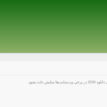
ایش داده نشود