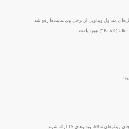
های متداول ویدئویی از برخی وب‌سایت‌ها رفع شد
دئوهای TS ارائه شوند